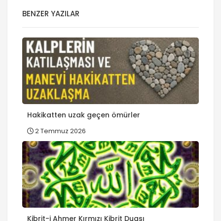
BENZER YAZILAR
Hakikatten uzak geçen ömürler
2 Temmuz 2026
Kibrit-i Ahmer Kırmızı Kibrit Duası