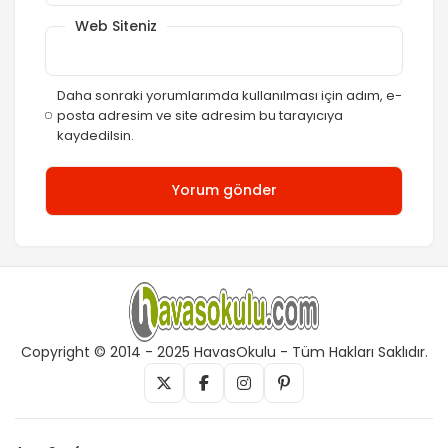
Web Siteniz
Daha sonraki yorumlarımda kullanılması için adım, e-
posta adresim ve site adresim bu tarayıcıya
kaydedilsin.
Copyright © 2014 - 2025 HavasOkulu - Tüm Hakları Saklıdır.