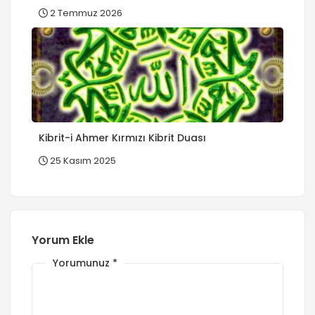
2 Temmuz 2026
Kibrit-i Ahmer Kırmızı Kibrit Duası
25 Kasım 2025
Yorum Ekle
Yorumunuz
*