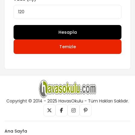
Hesapla
Temizle
Copyright © 2014 - 2025 HavasOkulu - Tüm Hakları Saklıdır.
Ana Sayfa