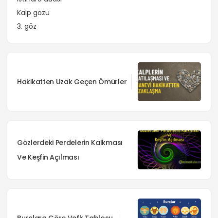
Kalp gözü
3. göz
Hakikatten Uzak Geçen Ömürler
Gözlerdeki Perdelerin Kalkması
Ve Keşfin Açılması