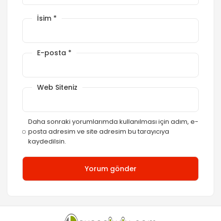
İsim
*
E-posta
*
Web Siteniz
Daha sonraki yorumlarımda kullanılması için adım, e-
posta adresim ve site adresim bu tarayıcıya
kaydedilsin.