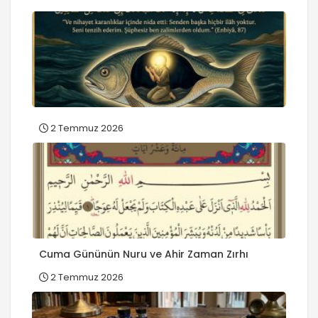
2 Temmuz 2026
Cuma Gününün Nuru ve Ahir Zaman Zırhı
2 Temmuz 2026