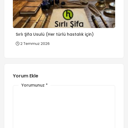
Sırlı Şifa Usulü (Her türlü hastalık için)
2 Temmuz 2026
Yorum Ekle
Yorumunuz
*