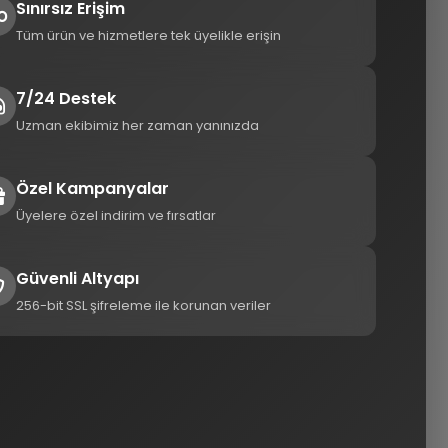
Sınırsız Erişim
Tüm ürün ve hizmetlere tek üyelikle erişin
7/24 Destek
Uzman ekibimiz her zaman yanınızda
Özel Kampanyalar
Üyelere özel indirim ve fırsatlar
Güvenli Altyapı
256-bit SSL şifreleme ile korunan veriler