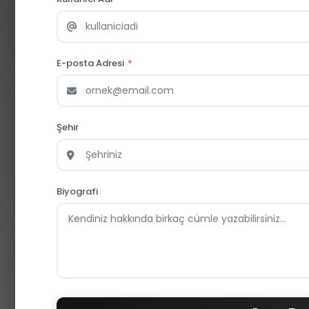
E-posta Adresi
*
Şehir
Biyografi