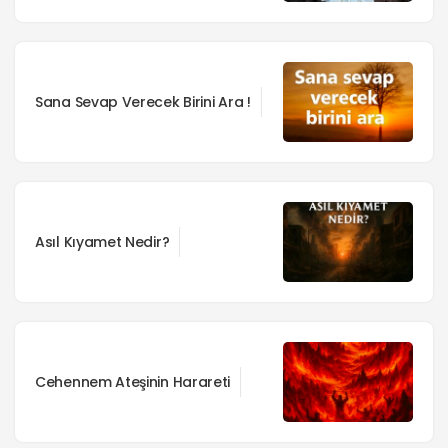
Sana Sevap Verecek Birini Ara !
Asıl Kıyamet Nedir?
Cehennem Ateşinin Harareti