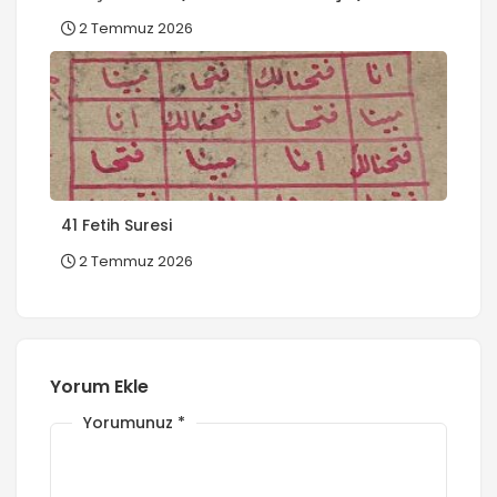
2 Temmuz 2026
41 Fetih Suresi
2 Temmuz 2026
Yorum Ekle
Yorumunuz
*