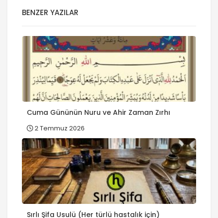
BENZER YAZILAR
Cuma Gününün Nuru ve Ahir Zaman Zırhı
2 Temmuz 2026
Sırlı Şifa Usulü (Her türlü hastalık için)