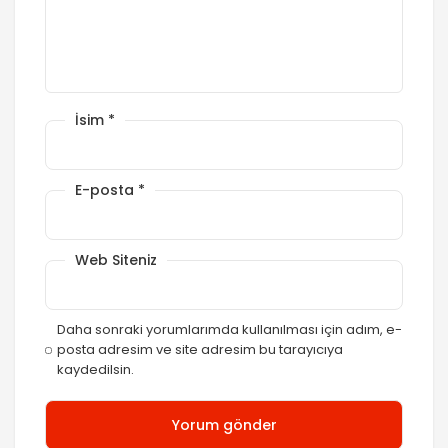
İsim
*
E-posta
*
Web Siteniz
Daha sonraki yorumlarımda kullanılması için adım, e-
posta adresim ve site adresim bu tarayıcıya
kaydedilsin.