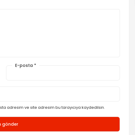
E-posta
*
ta adresim ve site adresim bu tarayıcıya kaydedilsin.