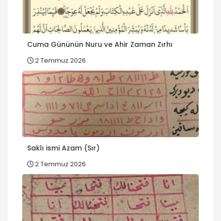
Cuma Gününün Nuru ve Ahir Zaman Zırhı
2 Temmuz 2026
Saklı ismi Azam (Sır)
2 Temmuz 2026