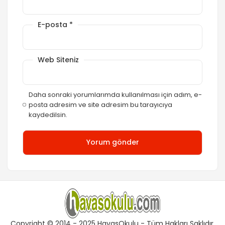
E-posta
*
Web Siteniz
Daha sonraki yorumlarımda kullanılması için adım, e-
posta adresim ve site adresim bu tarayıcıya
kaydedilsin.
Copyright © 2014 - 2025 HavasOkulu - Tüm Hakları Saklıdır.