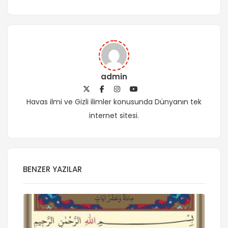
admin
Havas ilmi ve Gizli ilimler konusunda Dünyanın tek
internet sitesi.
BENZER YAZILAR