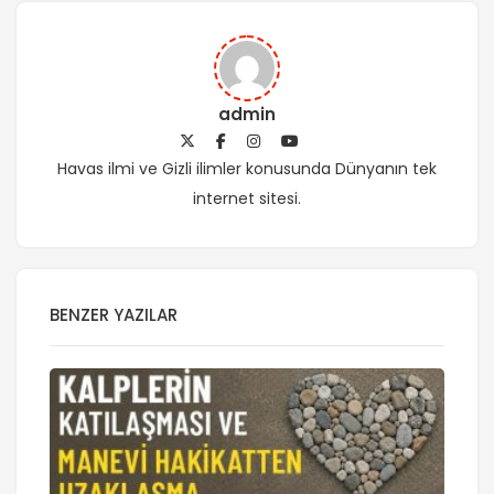
admin
Havas ilmi ve Gizli ilimler konusunda Dünyanın tek
internet sitesi.
BENZER YAZILAR