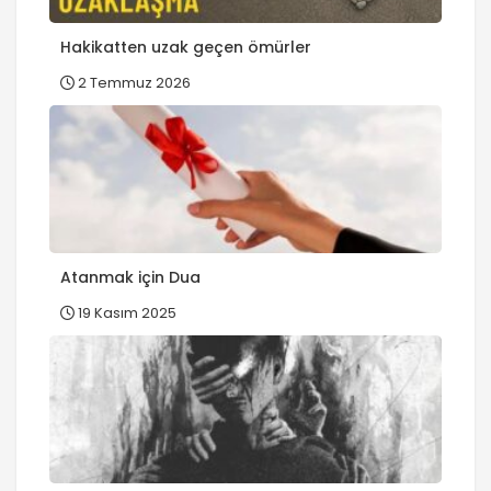
Hakikatten uzak geçen ömürler
2 Temmuz 2026
Atanmak için Dua
19 Kasım 2025