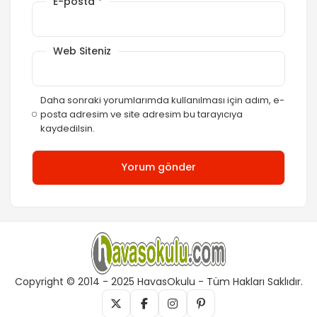
E-posta
*
Web Siteniz
Daha sonraki yorumlarımda kullanılması için adım, e-
posta adresim ve site adresim bu tarayıcıya
kaydedilsin.
Copyright © 2014 - 2025 HavasOkulu - Tüm Hakları Saklıdır.