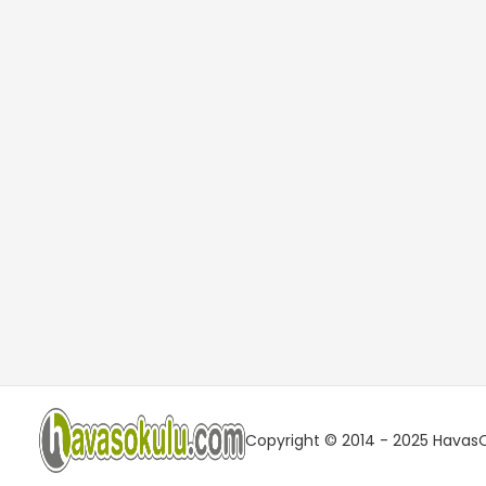
Copyright © 2014 - 2025 HavasOk