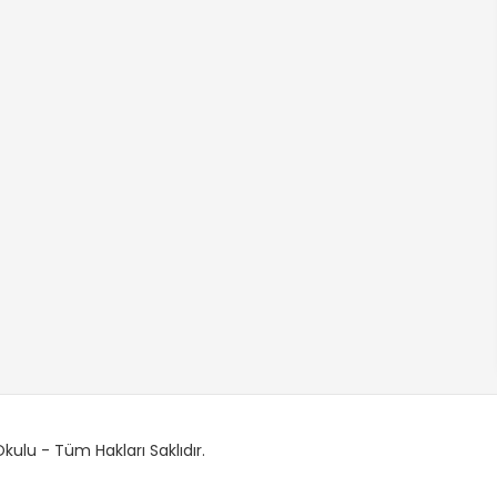
ulu - Tüm Hakları Saklıdır.