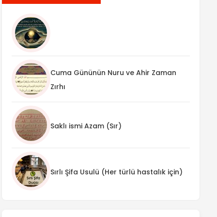
Cuma Gününün Nuru ve Ahir Zaman
Zırhı
Saklı ismi Azam (Sır)
Sırlı Şifa Usulü (Her türlü hastalık için)