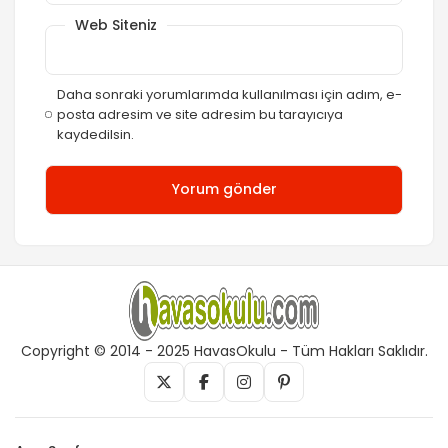
Web Siteniz
Daha sonraki yorumlarımda kullanılması için adım, e-
posta adresim ve site adresim bu tarayıcıya
kaydedilsin.
Copyright © 2014 - 2025 HavasOkulu - Tüm Hakları Saklıdır.