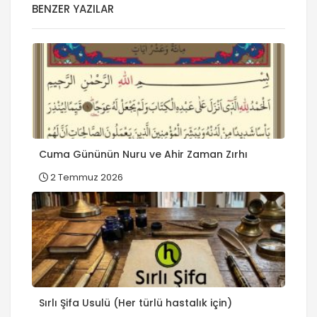
BENZER YAZILAR
Cuma Gününün Nuru ve Ahir Zaman Zırhı
2 Temmuz 2026
Sırlı Şifa Usulü (Her türlü hastalık için)