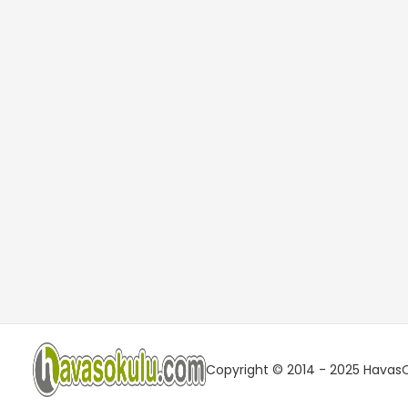
Copyright © 2014 - 2025 HavasOk