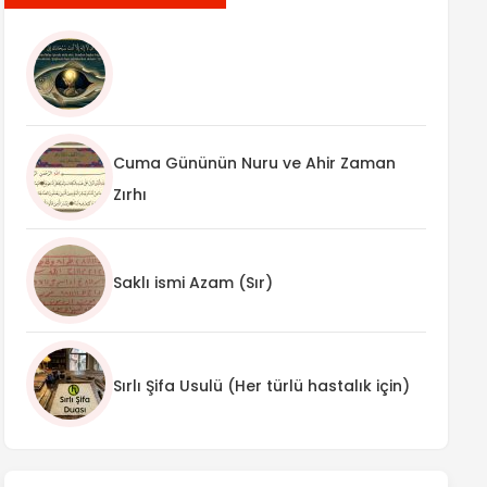
Cuma Gününün Nuru ve Ahir Zaman
Zırhı
Saklı ismi Azam (Sır)
Sırlı Şifa Usulü (Her türlü hastalık için)