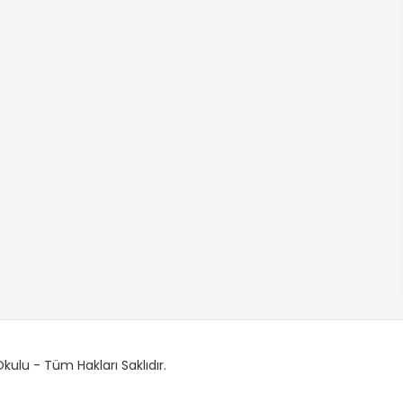
ulu - Tüm Hakları Saklıdır.