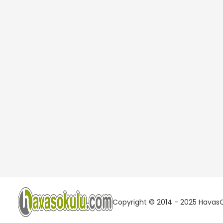
Copyright © 2014 - 2025 HavasOk