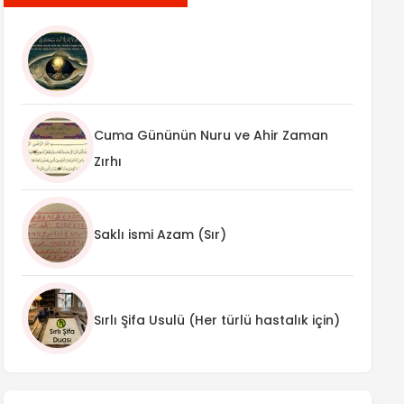
Cuma Gününün Nuru ve Ahir Zaman
Zırhı
Saklı ismi Azam (Sır)
Sırlı Şifa Usulü (Her türlü hastalık için)