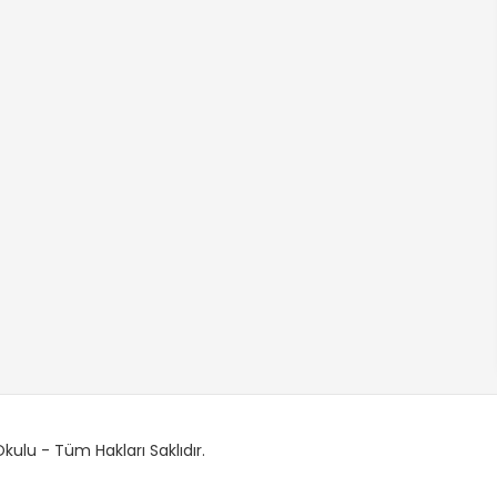
ulu - Tüm Hakları Saklıdır.