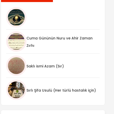
Cuma Gününün Nuru ve Ahir Zaman
Zırhı
Saklı ismi Azam (Sır)
Sırlı Şifa Usulü (Her türlü hastalık için)