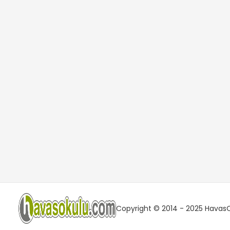
Copyright © 2014 - 2025 HavasOk