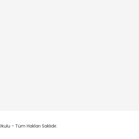
ulu - Tüm Hakları Saklıdır.